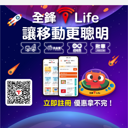
道路救援用戶專區
電子發票查詢