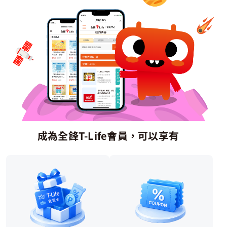
成為全鋒T-Life會員，​可以享有