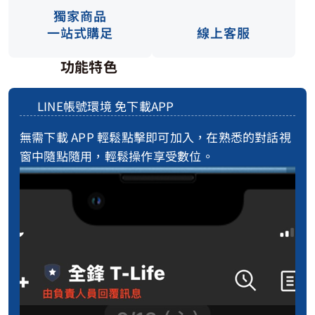
獨家商品
一站式購足
線上客服
功能特色
LINE帳號​環境 免​下載A​PP
無需下載 APP 輕鬆點擊即可加入，在熟悉的對話視
窗中隨點隨用，輕鬆操作享受數位。