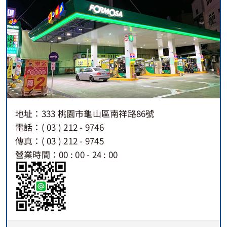
地址：333 桃園市龜山區南祥路86號
電話：( 03 ) 212 - 9746
傳真：( 03 ) 212 - 9745
營業時間：00 : 00 - 24 : 00