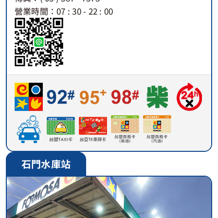
營業時間：07 : 30 - 22 : 00
石門水庫站