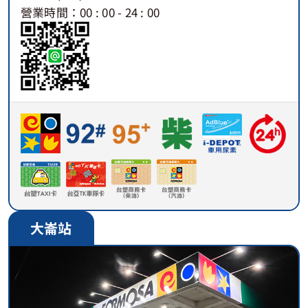
營業時間：00 : 00 - 24 : 00
大崙站