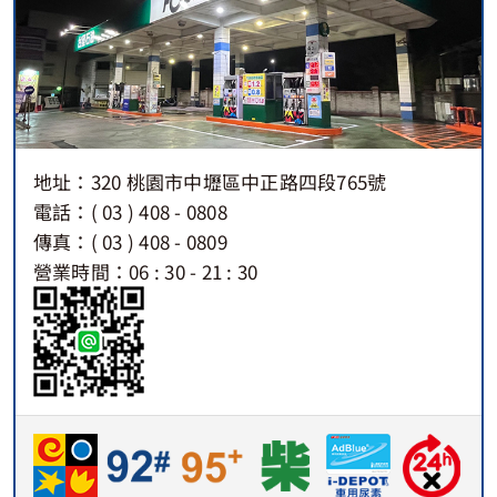
地址：320 桃園市中壢區中正路四段765號
電話：( 03 ) 408 - 0808
傳真：( 03 ) 408 - 0809
營業時間：06 : 30 - 21 : 30