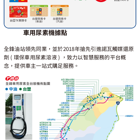
車用尿素機據點
全鋒油站領先同業，並於2018年搶先引進諾瓦觸媒還原
劑 ( 環保車用尿素溶液 ) ，致力以智慧服務的平台概
念，提供車主一站式購足服務。