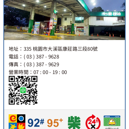
地址：335 桃園市大溪區康莊路三段80號
電話：( 03 ) 387 - 9628
傳真：( 03 ) 387 - 9629
營業時間：07 : 00 - 19 : 00