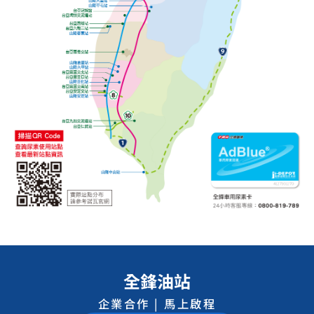
全鋒油站
企業合作 | 馬上啟程