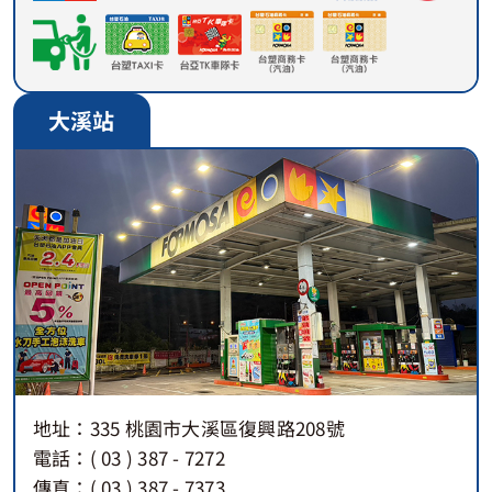
大溪站
地址：335 桃園市大溪區復興路208號
電話：( 03 ) 387 - 7272
傳真：( 03 ) 387 - 7373