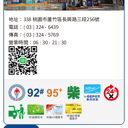
地址：338 桃園市蘆竹區長興路三段256號
電話：( 03 ) 324 - 6439
傳真：( 03 ) 324 - 5769
營業時間：06 : 30 - 21 : 30