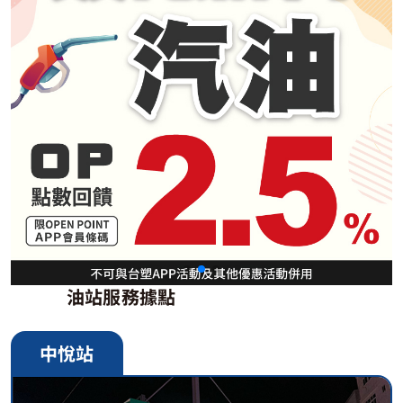
油站服務據點
中悅站