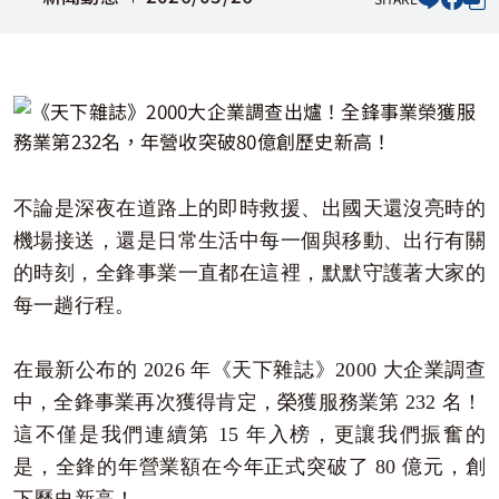
道路救援用戶專區
電子發票查詢
不論是深夜在道路上的即時救援、出國天還沒亮時的
機場接送，還是日常生活中每一個與移動、出行有關
的時刻，全鋒事業一直都在這裡，默默守護著大家的
每一趟行程。
在最新公布的 2026 年《天下雜誌》2000 大企業調查
中，全鋒事業再次獲得肯定，榮獲服務業第 232 名！
這不僅是我們連續第 15 年入榜，更讓我們振奮的
是，全鋒的年營業額在今年正式突破了 80 億元，創