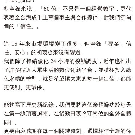
下歷史新高！
對全鋒來說，「80 億」不只是一個經營數字，更代
表著全台灣成千上萬個車主與合作夥伴，對我們沉甸
甸的「信任」。
這 15 年來市場環境變了很多，但全鋒「專業、信
任、安心」的初衷從來沒有變過。
我們除了持續優化 24 小時的後勤調度，近年也推出
了許多貼近大眾生活的數位創新平台，並積極投入綠
色永續的轉型，就是希望讓大家的每一趟出發，都能
更便利、更環保。
能夠寫下歷史新紀錄，我們要將這個榮耀歸功於每天
在第一線頂著風雨、在後勤日夜堅守崗位的全鋒全體
同仁。
更要由衷感謝在每一個關鍵時刻，選擇相信全鋒的你