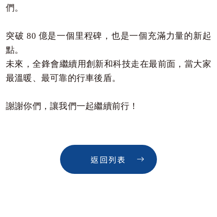
們。
突破 80 億是一個里程碑，也是一個充滿力量的新起
點。
未來，全鋒會繼續用創新和科技走在最前面，當大家
最溫暖、最可靠的行車後盾。
謝謝你們，讓我們一起繼續前行！
返回列表